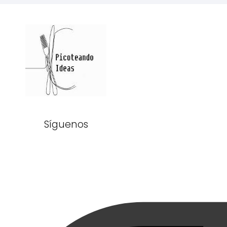
Síguenos