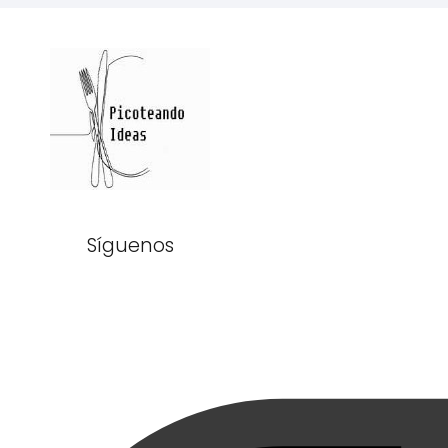
Síguenos