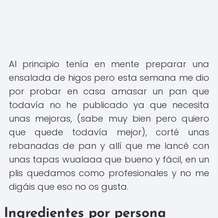
Al principio tenía en mente preparar una
ensalada de higos pero esta semana me dio
por probar en casa amasar un pan que
todavía no he publicado ya que necesita
unas mejoras, (sabe muy bien pero quiero
que quede todavía mejor), corté unas
rebanadas de pan y allí que me lancé con
unas tapas wualaaa que bueno y fácil, en un
plis quedamos como profesionales y no me
digáis que eso no os gusta.
Ingredientes por persona