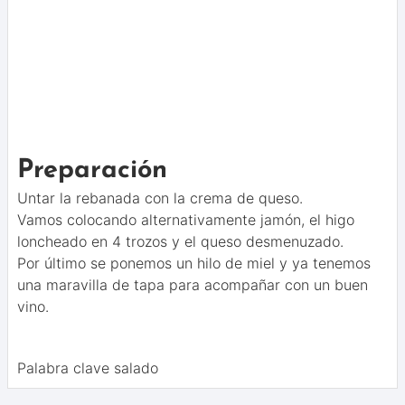
Preparación
Untar la rebanada con la crema de queso.
Vamos colocando alternativamente jamón, el higo
loncheado en 4 trozos y el queso desmenuzado.
Por último se ponemos un hilo de miel y ya tenemos
una maravilla de tapa para acompañar con un buen
vino.
Palabra clave
salado