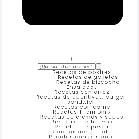
Recetas de postres
Recetas de galletas
Recetas de bizcocho
Ensaladas
Recetas con arroz
Recetas de aperitivos, burger,
sandwich
Recetas con carne
Recetas Thermomix
Recetas de cremas y sopas
Recetas con huevos
Recetas de pasta
Recetas con patata
Recetas con pescado