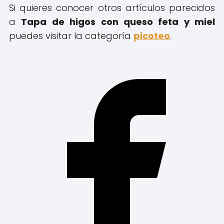
Si quieres conocer otros artículos parecidos
a
Tapa de higos con queso feta y miel
puedes visitar la categoría
picoteo
.