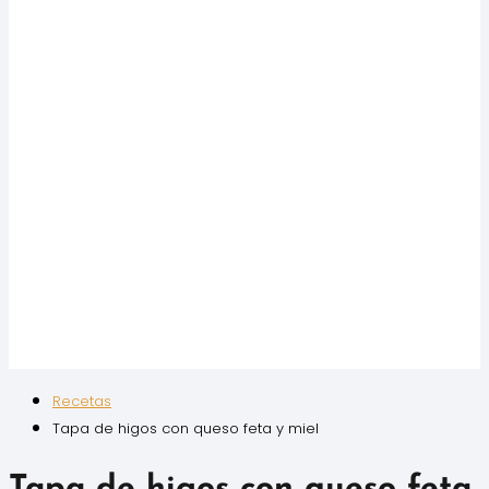
Recetas
Tapa de higos con queso feta y miel