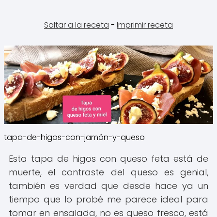
Saltar a la receta
-
Imprimir receta
tapa-de-higos-con-jamón-y-queso
Esta tapa de higos con queso feta está de
muerte, el contraste del queso es genial,
también es verdad que desde hace ya un
tiempo que lo probé me parece ideal para
tomar en ensalada, no es queso fresco, está