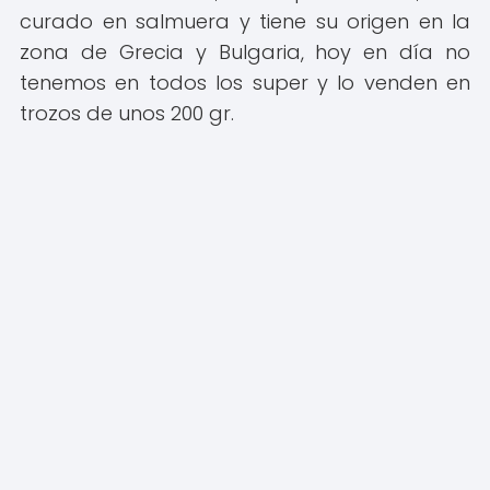
curado en salmuera y tiene su origen en la
zona de Grecia y Bulgaria, hoy en día no
tenemos en todos los super y lo venden en
trozos de unos 200 gr.