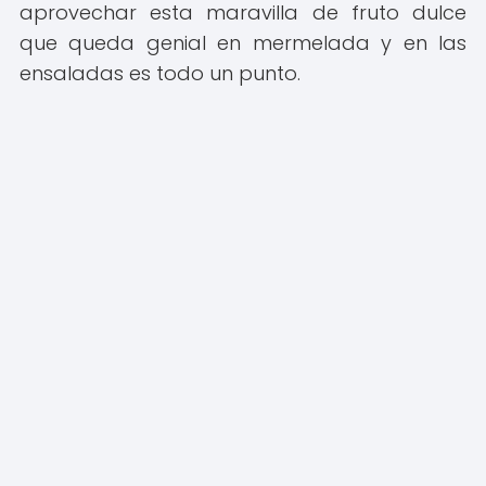
aprovechar esta maravilla de fruto dulce
que queda genial en mermelada y en las
ensaladas es todo un punto.