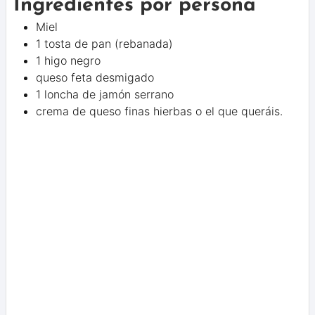
Ingredientes por persona
Miel
1 tosta de pan (rebanada)
1 higo negro
queso feta desmigado
1 loncha de jamón serrano
crema de queso finas hierbas o el que queráis.