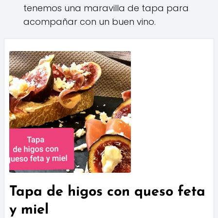
tenemos una maravilla de tapa para
acompañar con un buen vino.
Tapa de higos con queso feta
y miel