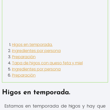
Higos en temporada.
Ingredientes por persona
Preparación
Tapa de higos con queso feta y miel
Ingredientes por persona
Preparación
Higos en temporada.
Estamos en temporada de higos y hay que