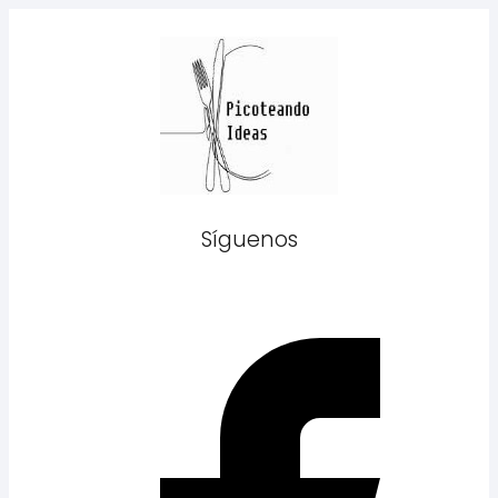
Síguenos