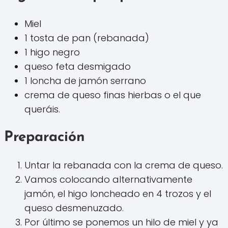
Miel
1 tosta de pan (rebanada)
1 higo negro
queso feta desmigado
1 loncha de jamón serrano
crema de queso finas hierbas o el que
queráis.
Preparación
Untar la rebanada con la crema de queso.
Vamos colocando alternativamente
jamón, el higo loncheado en 4 trozos y el
queso desmenuzado.
Por último se ponemos un hilo de miel y ya