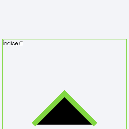
Índice