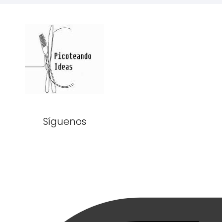
Síguenos