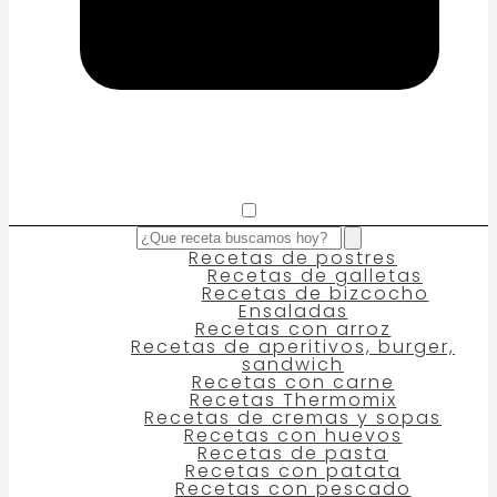
Recetas de postres
Recetas de galletas
Recetas de bizcocho
Ensaladas
Recetas con arroz
Recetas de aperitivos, burger,
sandwich
Recetas con carne
Recetas Thermomix
Recetas de cremas y sopas
Recetas con huevos
Recetas de pasta
Recetas con patata
Recetas con pescado