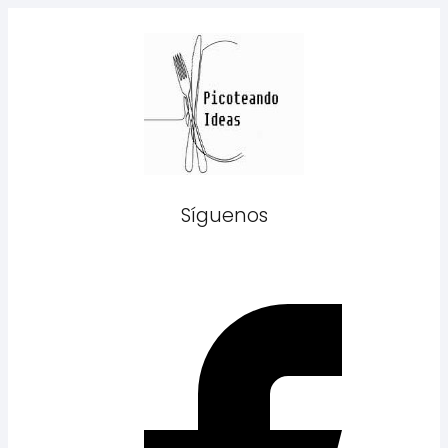
Síguenos