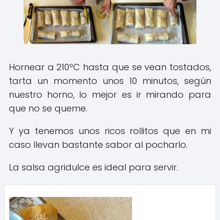
Hornear a 210ºC hasta que se vean tostados,
tarta un momento unos 10 minutos, según
nuestro horno, lo mejor es ir mirando para
que no se queme.
Y ya tenemos unos ricos rollitos que en mi
caso llevan bastante sabor al pocharlo.
La salsa agridulce es ideal para servir.