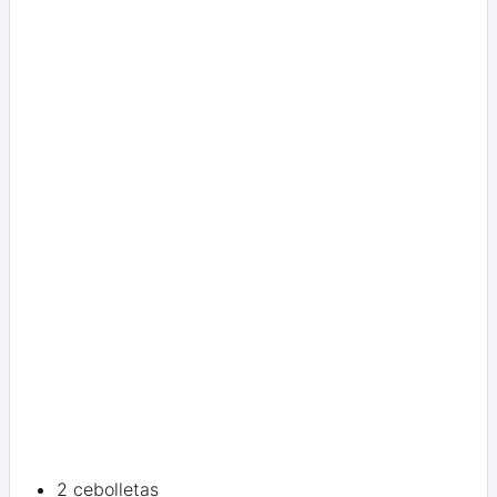
2 cebolletas