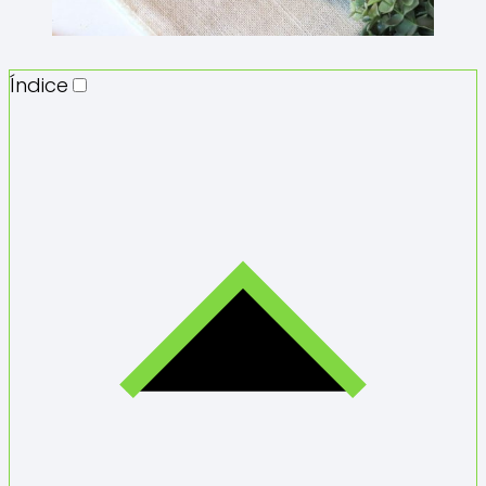
Índice