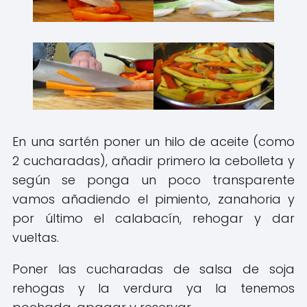
En una sartén poner un hilo de aceite (como
2 cucharadas), añadir primero la cebolleta y
según se ponga un poco transparente
vamos añadiendo el pimiento, zanahoria y
por último el calabacín, rehogar y dar
vueltas.
Poner las cucharadas de salsa de soja
rehogas y la verdura ya la tenemos