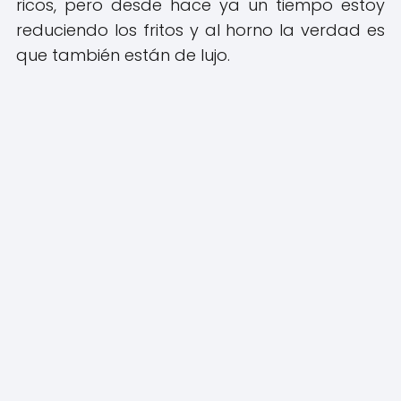
ricos, pero desde hace ya un tiempo estoy
reduciendo los fritos y al horno la verdad es
que también están de lujo.