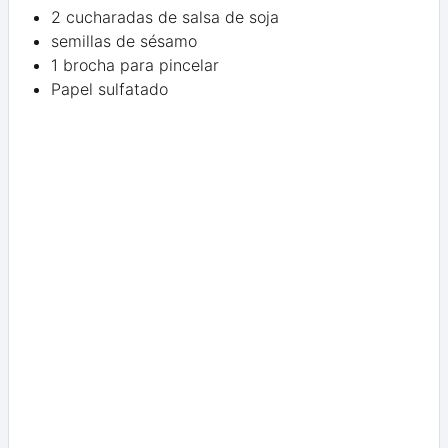
2 cucharadas de salsa de soja
semillas de sésamo
1 brocha para pincelar
Papel sulfatado