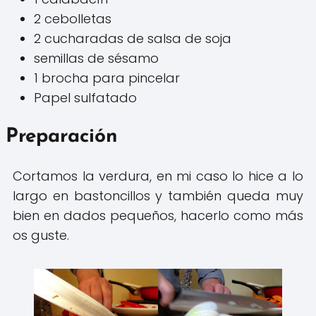
2 cebolletas
2 cucharadas de salsa de soja
semillas de sésamo
1 brocha para pincelar
Papel sulfatado
Preparación
Cortamos la verdura, en mi caso lo hice a lo
largo en bastoncillos y también queda muy
bien en dados pequeños, hacerlo como más
os guste.