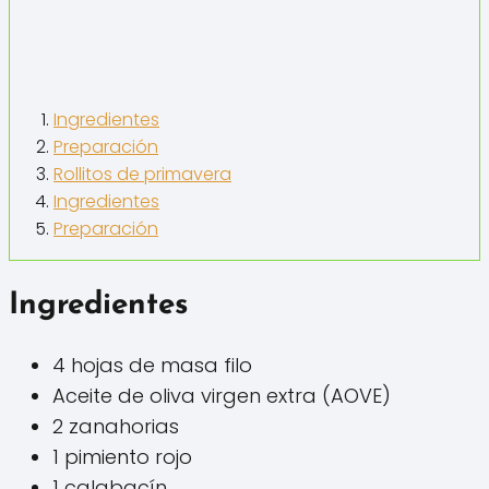
Ingredientes
Preparación
Rollitos de primavera
Ingredientes
Preparación
Ingredientes
4 hojas de masa filo
Aceite de oliva virgen extra (AOVE)
2 zanahorias
1 pimiento rojo
1 calabacín