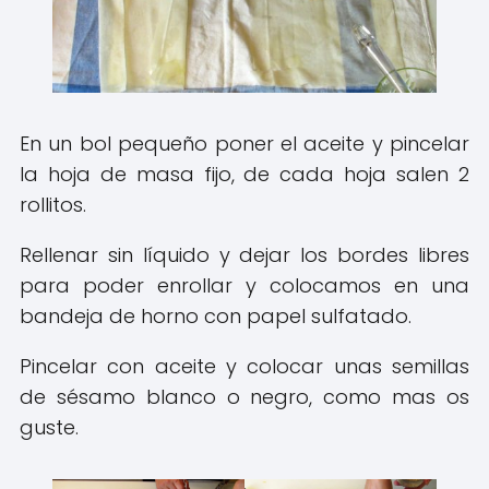
En un bol pequeño poner el aceite y pincelar
la hoja de masa fijo, de cada hoja salen 2
rollitos.
Rellenar sin líquido y dejar los bordes libres
para poder enrollar y colocamos en una
bandeja de horno con papel sulfatado.
Pincelar con aceite y colocar unas semillas
de sésamo blanco o negro, como mas os
guste.