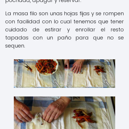
pochada, apagar y reservar.
La masa filo son unas hojas fijas y se rompen
con facilidad con lo cual tenemos que tener
cuidado de estirar y enrollar el resto
tapadas con un paño para que no se
sequen.