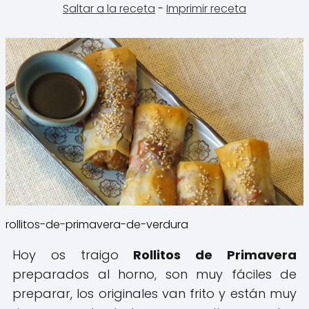
Saltar a la receta
-
Imprimir receta
rollitos-de-primavera-de-verdura
Hoy os traigo
Rollitos de Primavera
preparados al horno, son muy fáciles de
preparar, los originales van frito y están muy