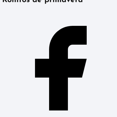
Rollitos de primavera