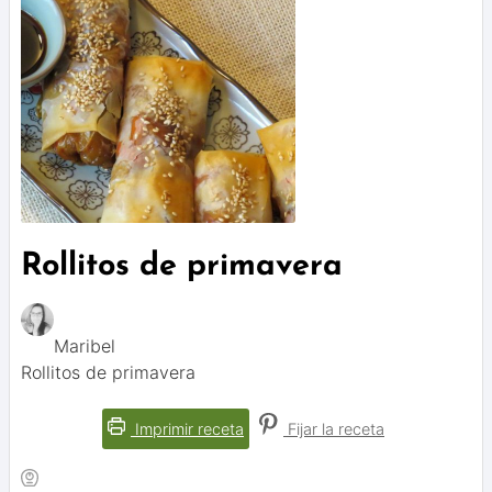
Rollitos de primavera
Maribel
Rollitos de primavera
Imprimir receta
Fijar la receta