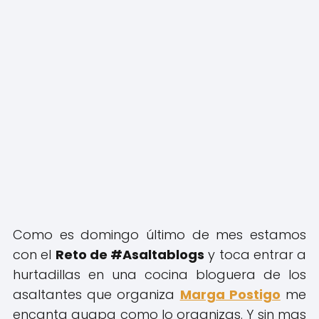
Como es domingo último de mes estamos
con el
Reto de #Asaltablogs
y toca entrar a
hurtadillas en una cocina bloguera de los
asaltantes que organiza
Marga Postigo
me
encanta guapa como lo organizas. Y sin mas