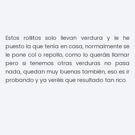
Estos rollitos solo llevan verdura y le he
puesto la que tenía en casa, normalmente se
le pone col o repollo, como lo queráis llamar
pero si tenemos otras verduras no pasa
nada, quedan muy buenas también, eso es ir
probando y ya veréis que resultado tan rico.