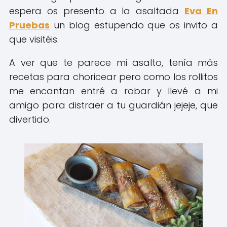
espera os presento a la asaltada
Eva En
Pruebas
un blog estupendo que os invito a
que visitéis.
A ver que te parece mi asalto, tenía más
recetas para choricear pero como los rollitos
me encantan entré a robar y llevé a mi
amigo para distraer a tu guardián jejeje, que
divertido.