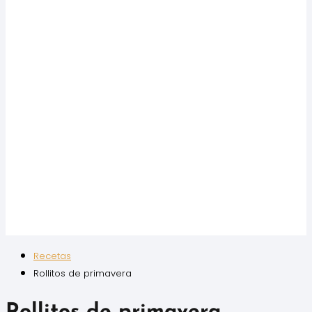
Recetas
Rollitos de primavera