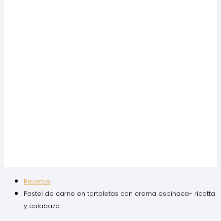
Recetas
Pastel de carne en tartaletas con crema espinaca- ricotta
y calabaza.