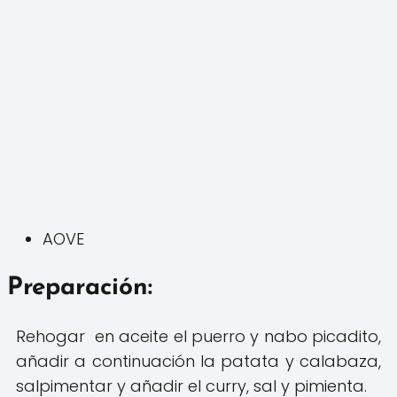
AOVE
Preparación:
Rehogar en aceite el puerro y nabo picadito,
añadir a continuación la patata y calabaza,
salpimentar y añadir el curry, sal y pimienta.