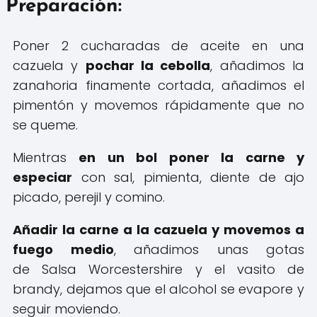
Preparación:
Poner 2 cucharadas de aceite en una
cazuela y
pochar la cebolla
, añadimos la
zanahoria finamente cortada, añadimos el
pimentón y movemos rápidamente que no
se queme.
Mientras
en un bol poner la carne y
especiar
con sal, pimienta, diente de ajo
picado, perejil y comino.
Añadir la carne a la cazuela y movemos a
fuego medio
, añadimos unas gotas
de Salsa Worcestershire y el vasito de
brandy, dejamos que el alcohol se evapore y
seguir moviendo.