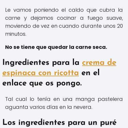
Le vamos poniendo el caldo que cubra la
carne y dejamos cocinar a fuego suave,
moviendo de vez en cuando durante unos 20
minutos.
No se tiene que quedar la carne seca.
Ingredientes para la
crema
de
espinac
a
con ricotta
en el
enlace que os pongo.
Tal cual lo tenía en una manga pastelera
aguanta varios días en la nevera.
Los ingredientes para un puré