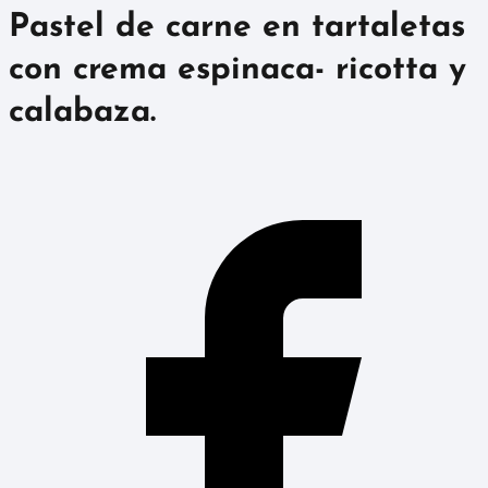
Pastel de carne en tartaletas
con crema espinaca- ricotta y
calabaza.