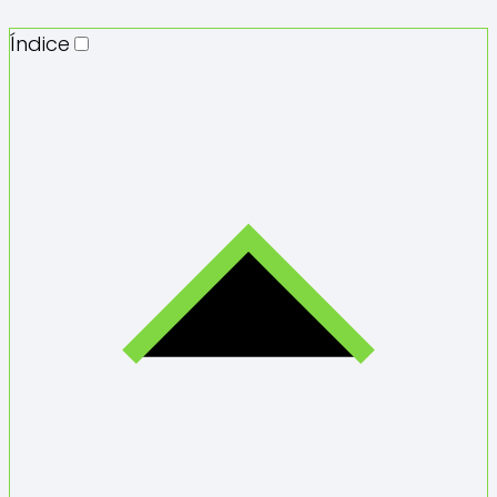
Índice