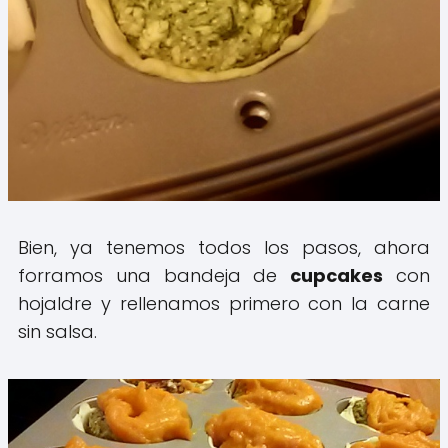
Bien, ya tenemos todos los pasos, ahora
forramos una bandeja de
cupcakes
con
hojaldre y rellenamos primero con la carne
sin salsa.