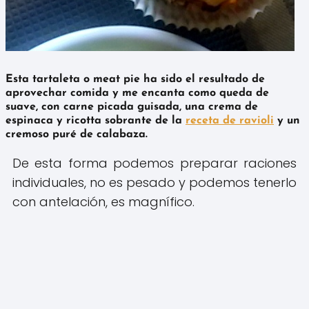
Esta tartaleta o meat pie ha sido el resultado de
aprovechar comida y me encanta como queda de
suave, con carne picada guisada, una crema de
espinaca y ricotta sobrante de la
receta de ravioli
y un
cremoso puré de calabaza.
De esta forma podemos preparar raciones
individuales, no es pesado y podemos tenerlo
con antelación, es magnífico.