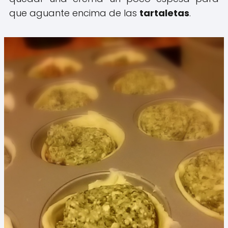
que aguante encima de las
tartaletas
.