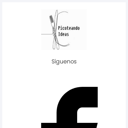
Síguenos