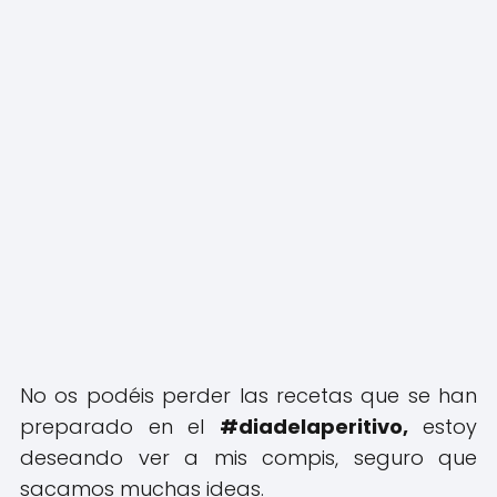
No os podéis perder las recetas que se han
preparado en el
#diadelaperitivo,
estoy
deseando ver a mis compis, seguro que
sacamos muchas ideas.