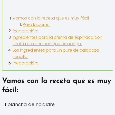
Vamos con la receta que es muy fácil:
Para la carne:
Preparación:
Ingredientes para la crema de espinaca con
ricotta en el enlace que os pongo.
Los ingredientes para un puré de calabaza
sencillo:
Preparación:
Vamos con la receta que es muy
fácil:
1 plancha de hojaldre.