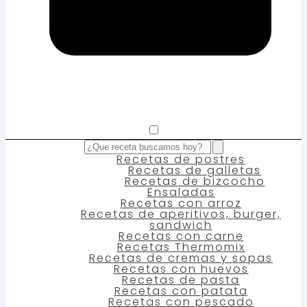
Recetas de postres
Recetas de galletas
Recetas de bizcocho
Ensaladas
Recetas con arroz
Recetas de aperitivos, burger,
sandwich
Recetas con carne
Recetas Thermomix
Recetas de cremas y sopas
Recetas con huevos
Recetas de pasta
Recetas con patata
Recetas con pescado