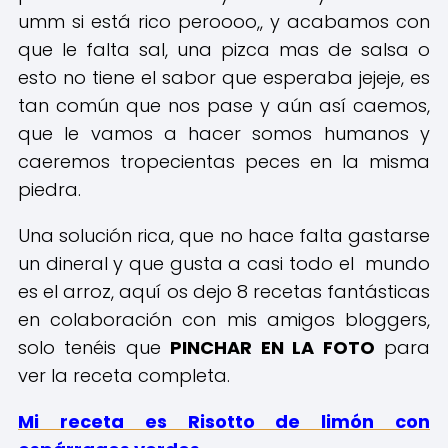
umm si está rico peroooo,, y acabamos con
que le falta sal, una pizca mas de salsa o
esto no tiene el sabor que esperaba jejeje, es
tan común que nos pase y aún así caemos,
que le vamos a hacer somos humanos y
caeremos tropecientas peces en la misma
piedra.
Una solución rica, que no hace falta gastarse
un dineral y que gusta a casi todo el mundo
es el arroz, aquí os dejo 8 recetas fantásticas
en colaboración con mis amigos bloggers,
solo tenéis que
PINCHAR EN LA FOTO
para
ver la receta completa.
Mi receta es Risotto de limón con