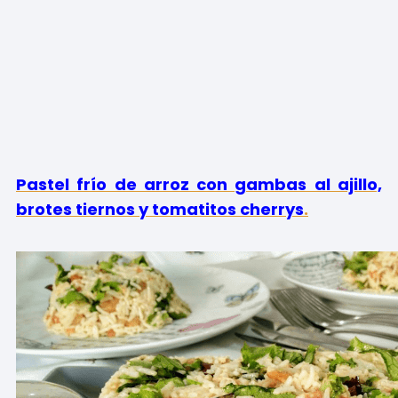
Pastel frío de arroz con gambas al ajillo,
brotes tiernos y tomatitos cherrys
.