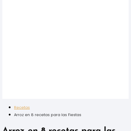
Recetas
Arroz en 8 recetas para las Fiestas