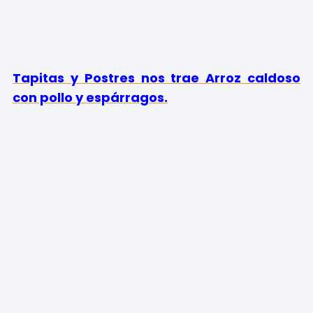
Tapitas y Postres nos trae Arroz caldoso
con pollo y espárragos.