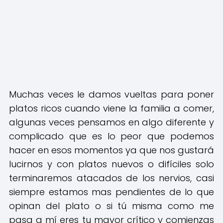
Muchas veces le damos vueltas para poner
platos ricos cuando viene la familia a comer,
algunas veces pensamos en algo diferente y
complicado que es lo peor que podemos
hacer en esos momentos ya que nos gustará
lucirnos y con platos nuevos o difíciles solo
terminaremos atacados de los nervios, casi
siempre estamos mas pendientes de lo que
opinan del plato o si tú misma como me
pasa a mí eres tu mayor crítico y comienzas