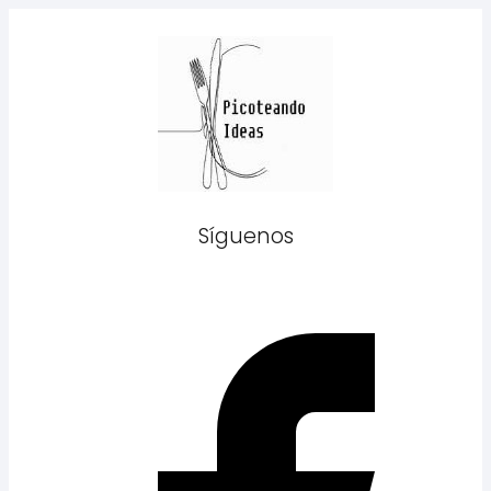
Síguenos