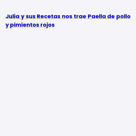
Julia y sus Recetas nos trae Paella de pollo
y pimientos rojos