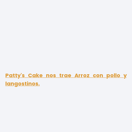
Patty's Cake
nos trae Arroz con pollo y
langostinos.