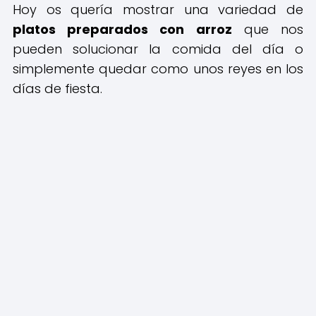
Hoy os quería mostrar una variedad de
platos preparados con arroz
que nos
pueden solucionar la comida del día o
simplemente quedar como unos reyes en los
días de fiesta.