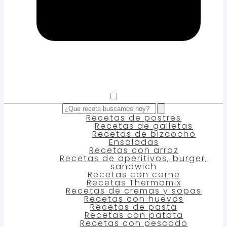
Recetas de postres
Recetas de galletas
Recetas de bizcocho
Ensaladas
Recetas con arroz
Recetas de aperitivos, burger,
sandwich
Recetas con carne
Recetas Thermomix
Recetas de cremas y sopas
Recetas con huevos
Recetas de pasta
Recetas con patata
Recetas con pescado