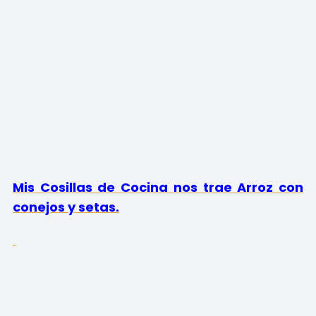
Mis Cosillas de Cocina nos trae Arroz con
conejos y setas.