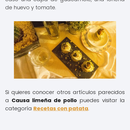
de huevo y tomate.
Si quieres conocer otros artículos parecidos
a
Causa limeña de pollo
puedes visitar la
categoría
Recetas con patata
.