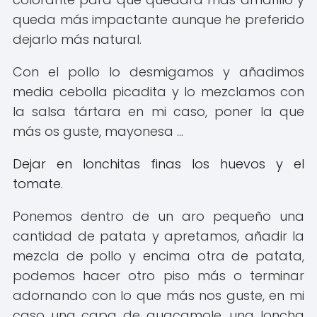
queda más impactante aunque he preferido
dejarlo más natural.
Con el pollo lo desmigamos y añadimos
media cebolla picadita y lo mezclamos con
la salsa tártara en mi caso, poner la que
más os guste, mayonesa ...
Dejar en lonchitas finas los huevos y el
tomate.
Ponemos dentro de un aro pequeño una
cantidad de patata y apretamos, añadir la
mezcla de pollo y encima otra de patata,
podemos hacer otro piso más o terminar
adornando con lo que más nos guste, en mi
caso una capa de guacamole, una loncha