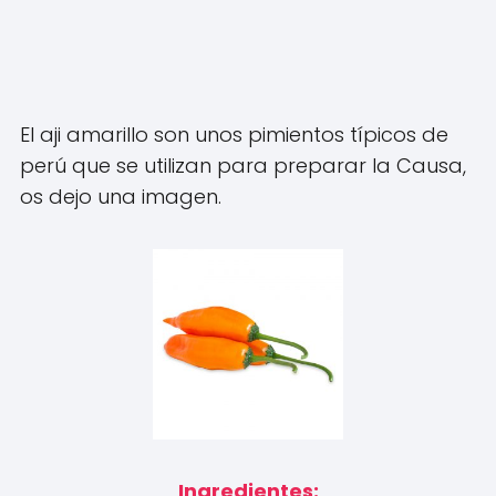
El aji amarillo son unos pimientos típicos de
perú que se utilizan para preparar la Causa,
os dejo una imagen.
Ingredientes: