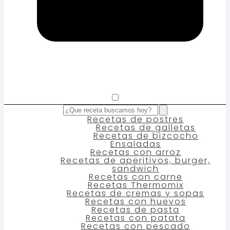
Recetas de postres
Recetas de galletas
Recetas de bizcocho
Ensaladas
Recetas con arroz
Recetas de aperitivos, burger,
sandwich
Recetas con carne
Recetas Thermomix
Recetas de cremas y sopas
Recetas con huevos
Recetas de pasta
Recetas con patata
Recetas con pescado