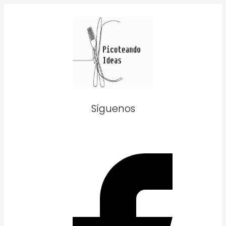
Síguenos