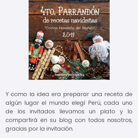
Y como la idea era preparar una receta de
algún lugar el mundo elegí Perú, cada uno
de los invitados llevamos un plato y lo
compartirá en su blog con todos nosotros,
gracias por la invitación.