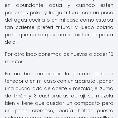
en abundante agua y cuando estén
podemos pelar y luego triturar con un poco
del agua cocina o en mi caso como estaba
tan caliente preferí triturar y luego colarlo
para que no se quedara la piel en la pasta
de aji.
Por otro lado ponemos los huevos a cocer 10
minutos.
En un bol machacar la patata con un
tenedor o en mi caso con un aparato , poner
una cucharada de aceite y mezclar, el zumo
de limón y 3 cucharadas de aji, se mezcla
bien y tiene que quedar un compacto pero
un poco cremoso, podía haber puesto
colorante para que quedara mas amarillo y