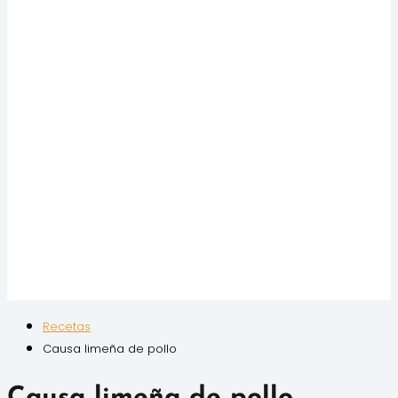
Recetas
Causa limeña de pollo