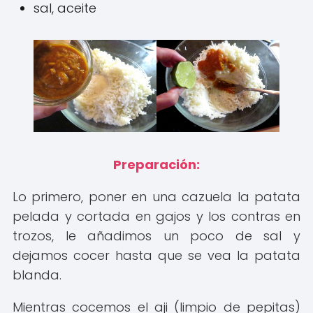
sal, aceite
Preparación:
Lo primero, poner en una cazuela la patata
pelada y cortada en gajos y los contras en
trozos, le añadimos un poco de sal y
dejamos cocer hasta que se vea la patata
blanda.
Mientras cocemos el aji (limpio de pepitas)