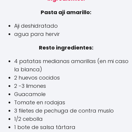
Pasta aji amarillo:
Aji deshidratado
agua para hervir
Resto ingredientes:
4 patatas medianas amarillas (en mi caso
la blanca)
2 huevos cocidos
2 -3 limones
Guacamole
Tomate en rodajas
3 filetes de pechuga de contra muslo
1/2 cebolla
1 bote de salsa tártara