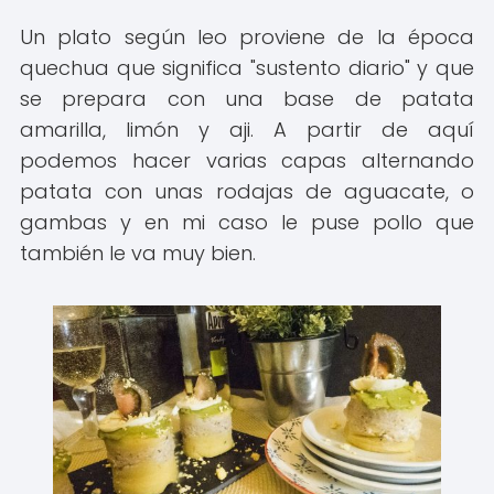
Un plato según leo proviene de la época
quechua que significa "sustento diario" y que
se prepara con una base de patata
amarilla, limón y aji. A partir de aquí
podemos hacer varias capas alternando
patata con unas rodajas de aguacate, o
gambas y en mi caso le puse pollo que
también le va muy bien.