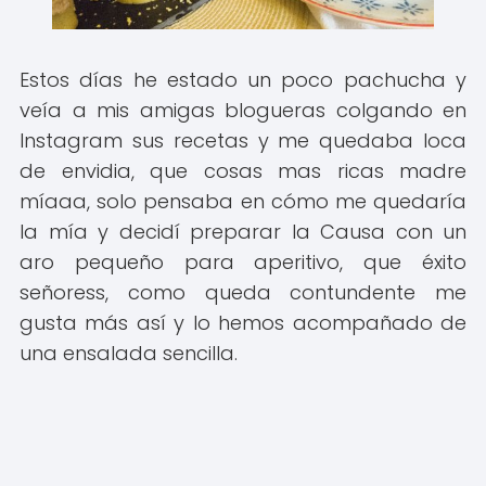
Estos días he estado un poco pachucha y
veía a mis amigas blogueras colgando en
Instagram sus recetas y me quedaba loca
de envidia, que cosas mas ricas madre
míaaa, solo pensaba en cómo me quedaría
la mía y decidí preparar la Causa con un
aro pequeño para aperitivo, que éxito
señoress, como queda contundente me
gusta más así y lo hemos acompañado de
una ensalada sencilla.