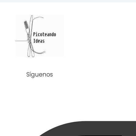
Síguenos