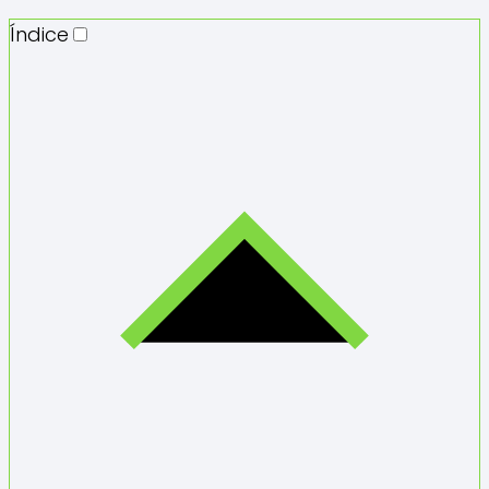
Índice