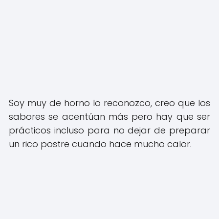
Soy muy de horno lo reconozco, creo que los
sabores se acentúan más pero hay que ser
prácticos incluso para no dejar de preparar
un rico postre cuando hace mucho calor.