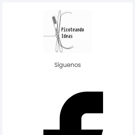
Síguenos