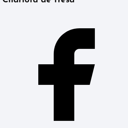
Charlota de fresa