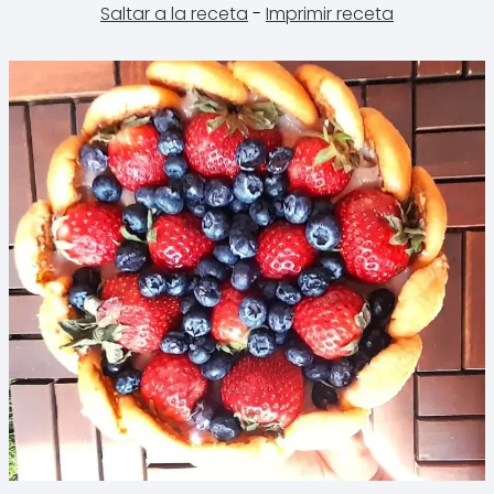
Saltar a la receta
-
Imprimir receta