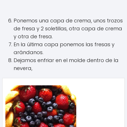
Ponemos una capa de crema, unos trozos
de fresa y 2 soletillas, otra capa de crema
y otra de fresa.
En la última capa ponemos las fresas y
arándanos.
Dejamos enfriar en el molde dentro de la
nevera,