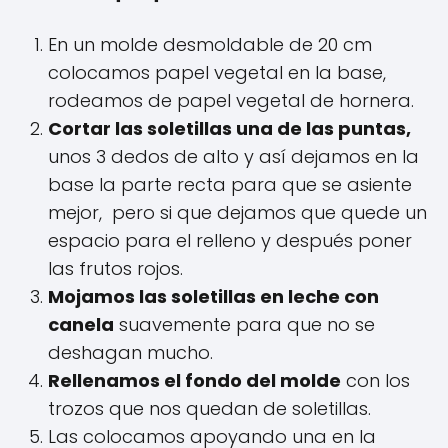
En un molde desmoldable de 20 cm
colocamos papel vegetal en la base,
rodeamos de papel vegetal de hornera.
Cortar las soletillas una de las puntas,
unos 3 dedos de alto y así dejamos en la
base la parte recta para que se asiente
mejor, pero si que dejamos que quede un
espacio para el relleno y después poner
las frutos rojos.
Mojamos las soletillas en leche con
canela
suavemente para que no se
deshagan mucho.
Rellenamos el fondo del molde
con los
trozos que nos quedan de soletillas.
Las colocamos apoyando una en la