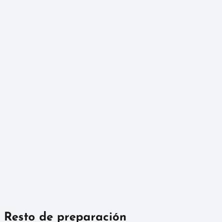
Resto de preparación