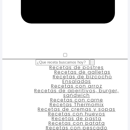
Recetas de postres
Recetas de galletas
Recetas de bizcocho
Ensaladas
Recetas con arroz
Recetas de aperitivos, burger,
sandwich
Recetas con carne
Recetas Thermomix
Recetas de cremas y sopas
Recetas con huevos
Recetas de pasta
Recetas con patata
Recetas con pescado