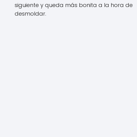
siguiente y queda más bonita a la hora de
desmoldar.