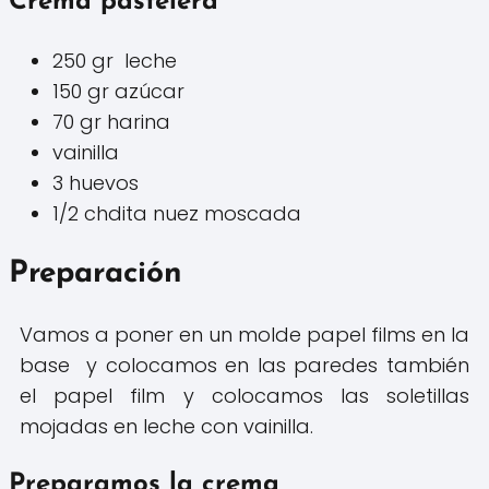
Crema pastelera
250 gr leche
150 gr azúcar
70 gr harina
vainilla
3 huevos
1/2 chdita nuez moscada
Preparación
Vamos a poner en un molde papel films en la
base y colocamos en las paredes también
el papel film y colocamos las soletillas
mojadas en leche con vainilla.
Preparamos la crema