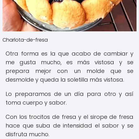
Charlota-de-fresa
Otra forma es la que acabo de cambiar y
me gusta mucho, es más vistosa y se
prepara mejor con un molde que se
desmolde y queda la soletilla más vistosa.
Lo preparamos de un día para otro y así
toma cuerpo y sabor.
Con los trocitos de fresa y el sirope de fresa
hace que suba de intensidad el sabor y se
disfruta mucho.