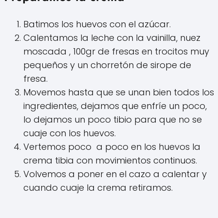
Batimos los huevos con el azúcar.
Calentamos la leche con la vainilla, nuez
moscada , 100gr de fresas en trocitos muy
pequeños y un chorretón de sirope de
fresa.
Movemos hasta que se unan bien todos los
ingredientes, dejamos que enfríe un poco,
lo dejamos un poco tibio para que no se
cuaje con los huevos.
Vertemos poco a poco en los huevos la
crema tibia con movimientos continuos.
Volvemos a poner en el cazo a calentar y
cuando cuaje la crema retiramos.