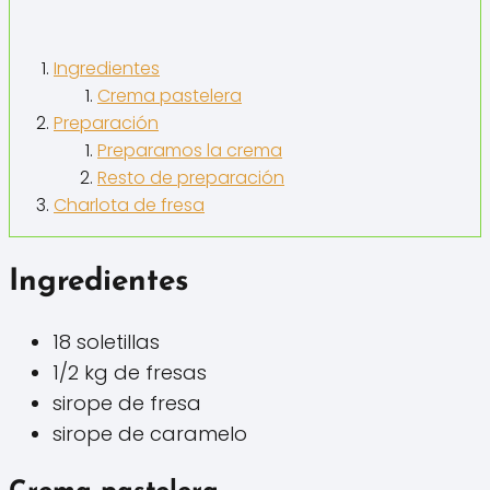
Ingredientes
Crema pastelera
Preparación
Preparamos la crema
Resto de preparación
Charlota de fresa
Ingredientes
18 soletillas
1/2 kg de fresas
sirope de fresa
sirope de caramelo