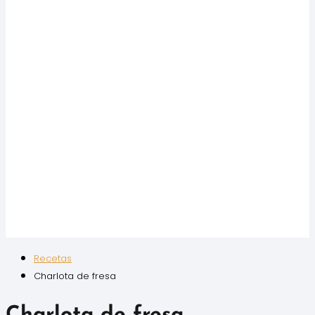
Recetas
Charlota de fresa