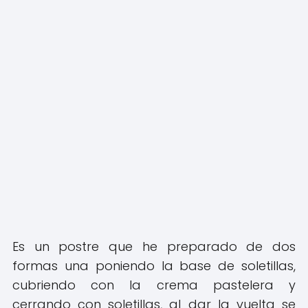
Es un postre que he preparado de dos
formas una poniendo la base de soletillas,
cubriendo con la crema pastelera y
cerrando con soletillas, al dar la vuelta se