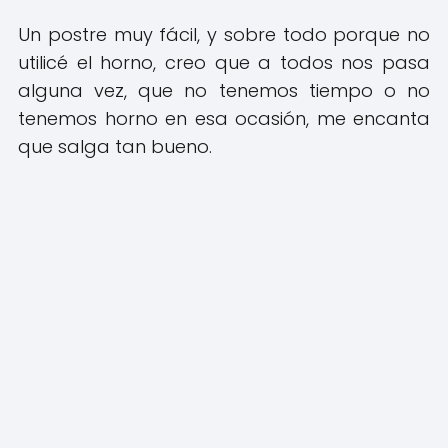
Un postre muy fácil, y sobre todo porque no
utilicé el horno, creo que a todos nos pasa
alguna vez, que no tenemos tiempo o no
tenemos horno en esa ocasión, me encanta
que salga tan bueno.