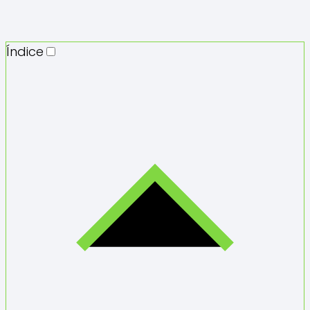
Índice