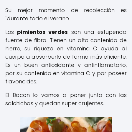
Su mejor momento de recolección es
`durante todo el verano.
Los
pimientos verdes
son una estupenda
fuente de fibra. Tienen un alto contenido de
hierro, su riqueza en vitamina C ayuda al
cuerpo a absorberlo de forma más eficiente.
Es un buen antioxidante y antinflamatorio,
por su contenido en vitamina C y por poseer
flavonoides.
El Bacon lo vamos a poner junto con las
salchichas y quedan super crujientes.