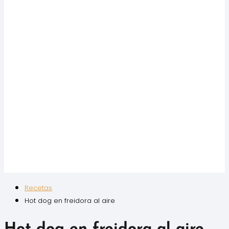
Recetas
Hot dog en freidora al aire