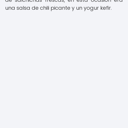
una salsa de chili picante y un yogur kefir.