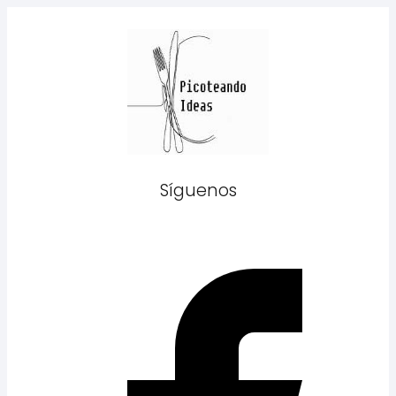
Síguenos