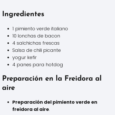
Ingredientes
1 pimiento verde italiano
10 lonchas de bacon
4 salchichas frescas
Salsa de chili picante
yogur kefir
4 panes para hotdog
Preparación en la Freidora al
aire
Preparación del pimiento verde en
freidora al aire
.