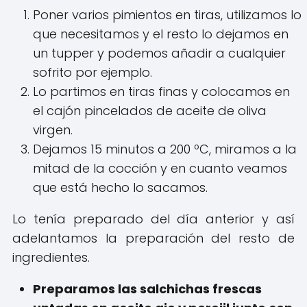
Poner varios pimientos en tiras, utilizamos lo
que necesitamos y el resto lo dejamos en
un tupper y podemos añadir a cualquier
sofrito por ejemplo.
Lo partimos en tiras finas y colocamos en
el cajón pincelados de aceite de oliva
virgen.
Dejamos 15 minutos a 200 ºC, miramos a la
mitad de la cocción y en cuanto veamos
que está hecho lo sacamos.
Lo tenía preparado del día anterior y así
adelantamos la preparación del resto de
ingredientes.
Preparamos las salchichas frescas