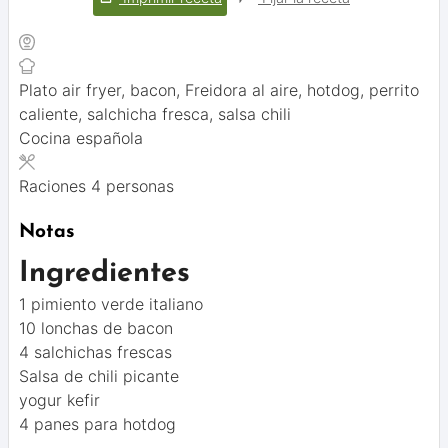
Plato
air fryer, bacon, Freidora al aire, hotdog, perrito
caliente, salchicha fresca, salsa chili
Cocina
española
Raciones
4
personas
Notas
Ingredientes
1 pimiento verde italiano
10 lonchas de bacon
4 salchichas frescas
Salsa de chili picante
yogur kefir
4 panes para hotdog