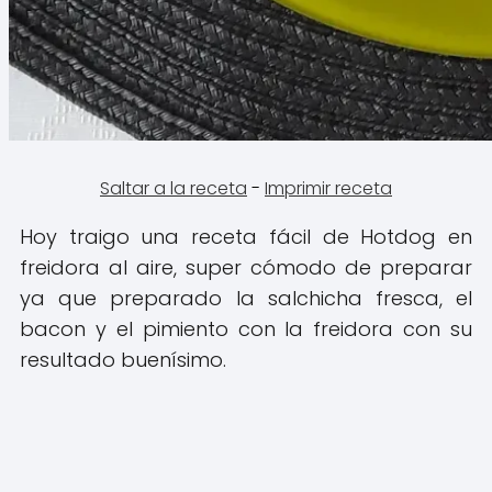
Saltar a la receta
-
Imprimir receta
Hoy traigo una receta fácil de Hotdog en
freidora al aire, super cómodo de preparar
ya que preparado la salchicha fresca, el
bacon y el pimiento con la freidora con su
resultado buenísimo.