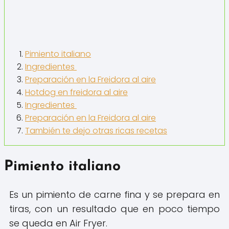
Pimiento italiano
Ingredientes
Preparación en la Freidora al aire
Hotdog en freidora al aire
Ingredientes
Preparación en la Freidora al aire
También te dejo otras ricas recetas
Pimiento italiano
Es un pimiento de carne fina y se prepara en
tiras, con un resultado que en poco tiempo
se queda en Air Fryer.