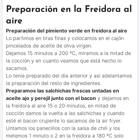
Preparación en la Freidora al
aire
Preparación del pimiento verde en freidora al aire
Lo partimos en tiras finas y colocamos en el cajón
pincelados de aceite de oliva virgen.
Dejamos 15 minutos a 200 ºC, miramos a la mitad de
la cocción y en cuanto veamos que está hecho lo
sacamos.
Lo tenía preparado del día anterior y así adelantamos
la preparación del resto de ingredientes.
Preparamos las salchichas frescas untadas en
aceite ajo y perejil junto con el bacon
y dejamos en
la freidora al aire 15 o 20 minutos, en mitad de
cocción damos la vuelta a las salchichas y cuando
esté el bacon crujiente lo sacamos de la air fryer.
Untamos los panecillos con la salsa de chili y los
metemos 1 minuto o 2 en la freidora a 180 ºC solo