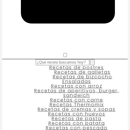
Recetas de postres
Recetas de galletas
Recetas de bizcocho
Ensaladas
Recetas con arroz
Recetas de aperitivos, burger,
sandwich
Recetas con carne
Recetas Thermomix
Recetas de cremas y sopas
Recetas con huevos
Recetas de pasta
Recetas con patata
Recetas con pescado