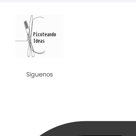
Síguenos