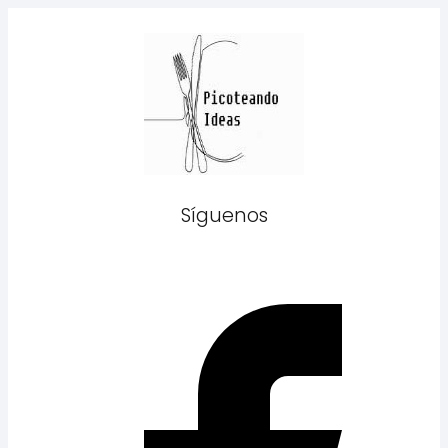
Síguenos