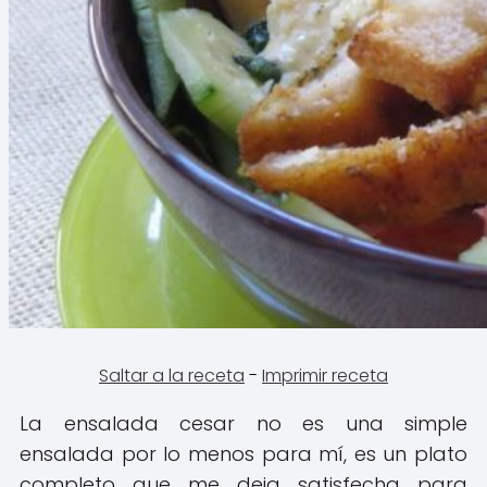
Saltar a la receta
-
Imprimir receta
La ensalada cesar no es una simple
ensalada por lo menos para mí, es un plato
completo que me deja satisfecha para