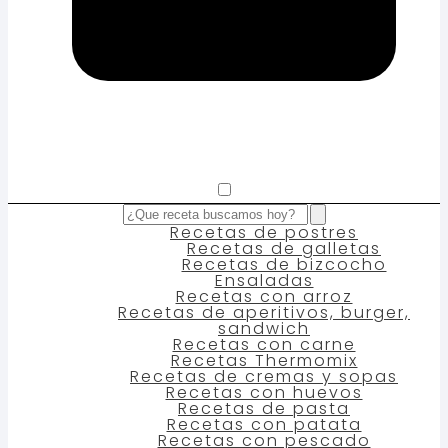
Recetas de postres
Recetas de galletas
Recetas de bizcocho
Ensaladas
Recetas con arroz
Recetas de aperitivos, burger,
sandwich
Recetas con carne
Recetas Thermomix
Recetas de cremas y sopas
Recetas con huevos
Recetas de pasta
Recetas con patata
Recetas con pescado