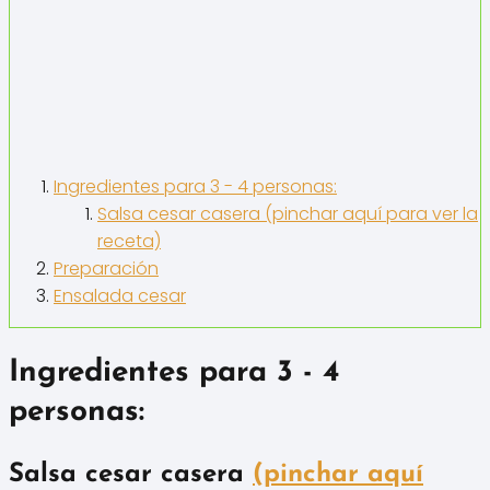
Ingredientes para 3 - 4 personas:
Salsa cesar casera (pinchar aquí para ver la
receta)
Preparación
Ensalada cesar
Ingredientes para 3 - 4
personas:
Salsa cesar casera
(pinchar aquí