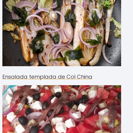
Ensalada templada de Col China