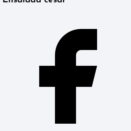
Ensalada cesar