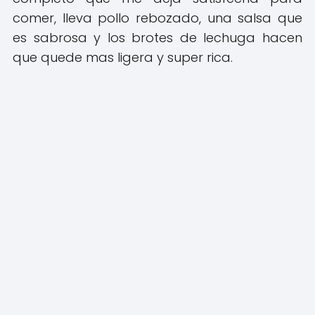
comer, lleva pollo rebozado, una salsa que
es sabrosa y los brotes de lechuga hacen
que quede mas ligera y super rica.