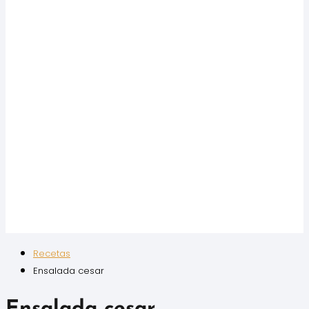
Recetas
Ensalada cesar