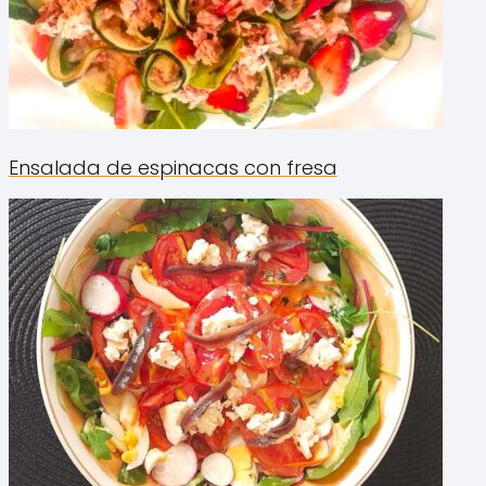
Ensalada de espinacas con fresa