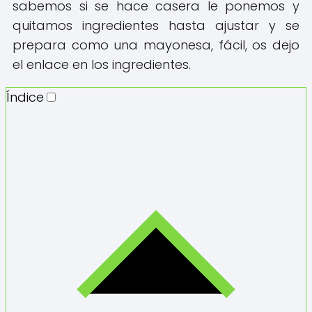
sabemos si se hace casera le ponemos y
quitamos ingredientes hasta ajustar y se
prepara como una mayonesa, fácil, os dejo
el enlace en los ingredientes.
Índice