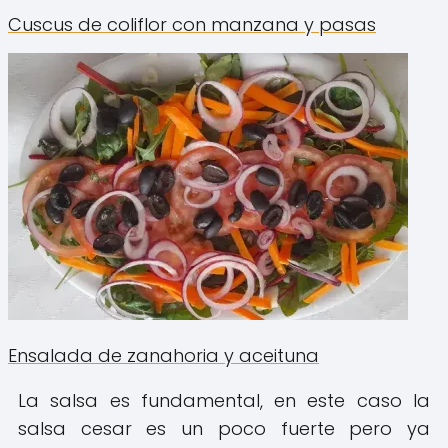
Cuscus de coliflor con manzana y pasas
Ensalada de zanahoria y aceituna
La salsa es fundamental, en este caso la
salsa cesar es un poco fuerte pero ya