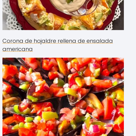
Corona de hojaldre rellena de ensalada
americana