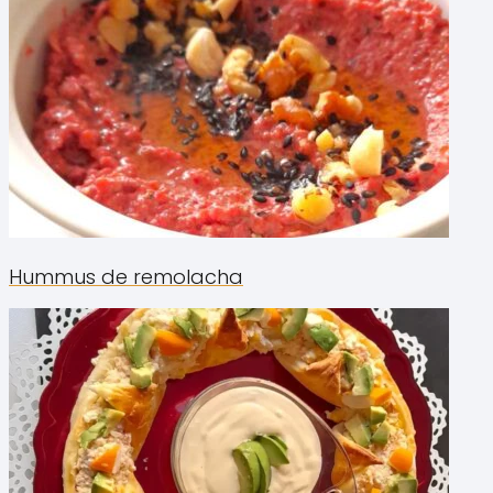
Hummus de remolacha