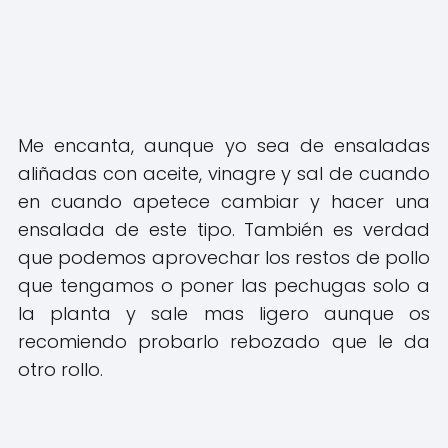
Me encanta, aunque yo sea de ensaladas
aliñadas con aceite, vinagre y sal de cuando
en cuando apetece cambiar y hacer una
ensalada de este tipo. También es verdad
que podemos aprovechar los restos de pollo
que tengamos o poner las pechugas solo a
la planta y sale mas ligero aunque os
recomiendo probarlo rebozado que le da
otro rollo.