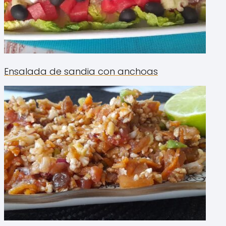
Ensalada de sandia con anchoas