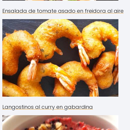
Ensalada de tomate asado en freidora al aire
Langostinos al curry en gabardina