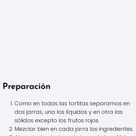
Preparación
Como en todas las tortitas separamos en
dos jarras, una los líquidos y en otra las
sólidos excepto los frutos rojos.
Mezclar bien en cada jarra los ingredientes.