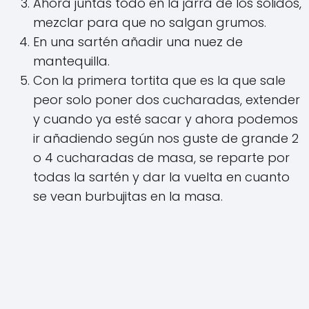
Ahora juntas todo en la jarra de los sólidos,
mezclar para que no salgan grumos.
En una sartén añadir una nuez de
mantequilla.
Con la primera tortita que es la que sale
peor solo poner dos cucharadas, extender
y cuando ya esté sacar y ahora podemos
ir añadiendo según nos guste de grande 2
o 4 cucharadas de masa, se reparte por
todas la sartén y dar la vuelta en cuanto
se vean burbujitas en la masa.