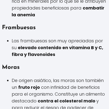
rica en minerales por lo que se le atribuyen
propiedades beneficiosas para
combatir
la anemia
Frambuesas
Las frambuesas son muy apreciadas por
su
elevado contenido en vitamina B y C,
fibra y flavonoides
Moras
De origen asiático, las moras son también
un
fruto rojo
con infinidad de beneficios
para el organismo. Constituye un alimento
destacado
contra el colesterol malo
y
para reducir el riesgo de padecer de