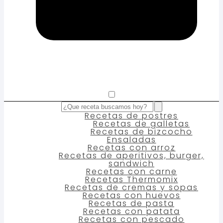
Recetas de postres
Recetas de galletas
Recetas de bizcocho
Ensaladas
Recetas con arroz
Recetas de aperitivos, burger,
sandwich
Recetas con carne
Recetas Thermomix
Recetas de cremas y sopas
Recetas con huevos
Recetas de pasta
Recetas con patata
Recetas con pescado