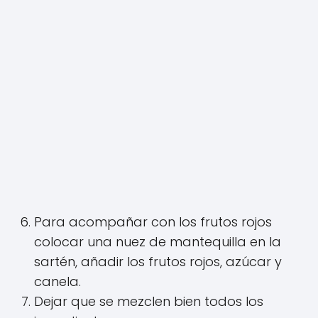
Para acompañar con los frutos rojos
colocar una nuez de mantequilla en la
sartén, añadir los frutos rojos, azúcar y
canela.
Dejar que se mezclen bien todos los