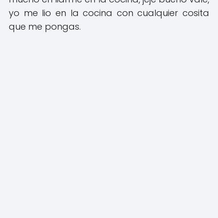
yo me lio en la cocina con cualquier cosita
que me pongas.