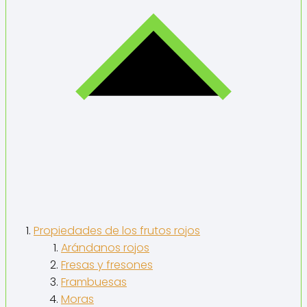
Propiedades de los frutos rojos
Arándanos rojos
Fresas y fresones
Frambuesas
Moras