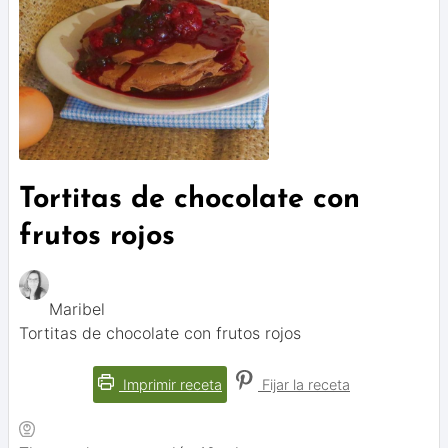
Tortitas de chocolate con
frutos rojos
Maribel
Tortitas de chocolate con frutos rojos
Imprimir receta
Fijar la receta