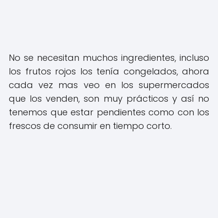
No se necesitan muchos ingredientes, incluso
los frutos rojos los tenía congelados, ahora
cada vez mas veo en los supermercados
que los venden, son muy prácticos y así no
tenemos que estar pendientes como con los
frescos de consumir en tiempo corto.