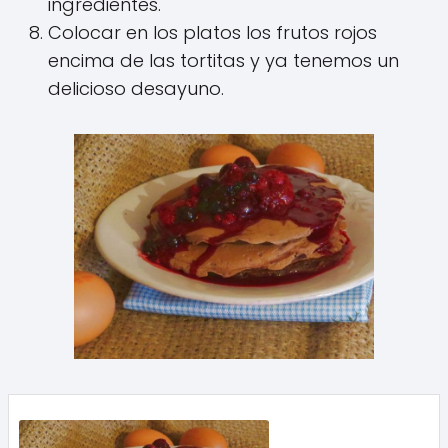
ingredientes.
Colocar en los platos los frutos rojos
encima de las tortitas y ya tenemos un
delicioso desayuno.