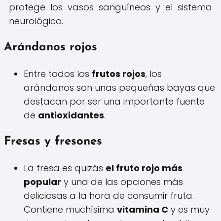
protege los vasos sanguíneos y el sistema
neurológico.
Arándanos rojos
Entre todos los
frutos rojos
, los
arándanos son unas pequeñas bayas que
destacan por ser una importante fuente
de
antioxidantes
.
Fresas y fresones
La fresa es quizás
el fruto rojo más
popular
y una de las opciones más
deliciosas a la hora de consumir fruta.
Contiene muchísima
vitamina C
y es muy