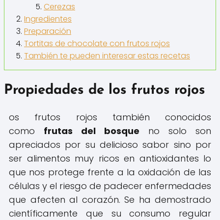
Cerezas
Ingredientes
Preparación
Tortitas de chocolate con frutos rojos
También te pueden interesar estas recetas
Propiedades de los frutos rojos
os frutos rojos también conocidos
como
frutas del bosque
no solo son
apreciados por su delicioso sabor sino por
ser alimentos muy ricos en antioxidantes lo
que nos protege frente a la oxidación de las
células y el riesgo de padecer enfermedades
que afecten al corazón. Se ha demostrado
científicamente que su consumo regular