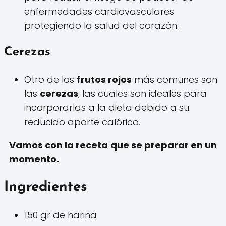
enfermedades cardiovasculares
protegiendo la salud del corazón.
Cerezas
Otro de los
frutos rojos
más comunes son
las
cerezas
, las cuales son ideales para
incorporarlas a la dieta debido a su
reducido aporte calórico.
Vamos con la receta que se preparar en un
momento.
Ingredientes
150 gr de harina