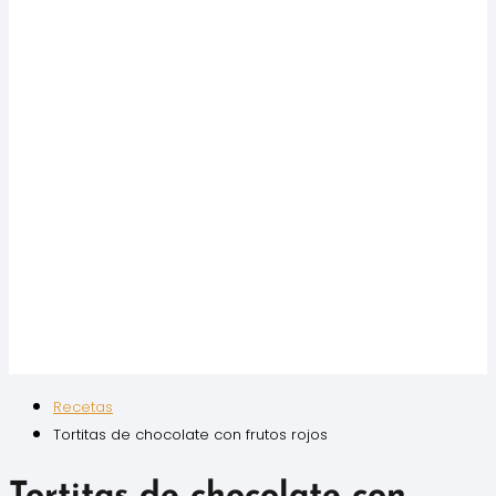
Recetas
Tortitas de chocolate con frutos rojos