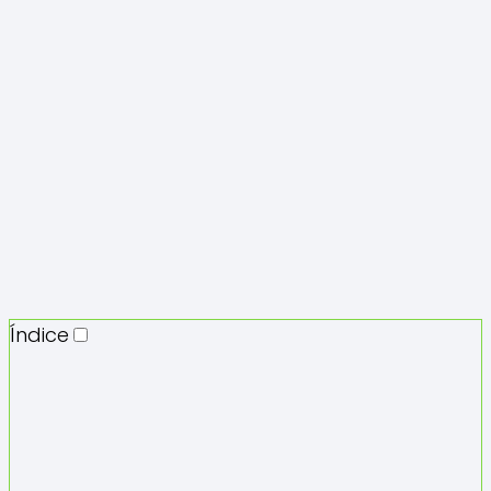
Índice