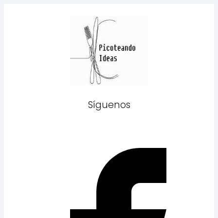
Síguenos