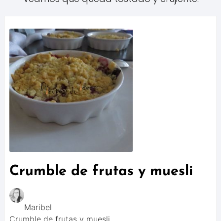
Crumble de frutas y muesli
Maribel
Crumble de frutas y muesli