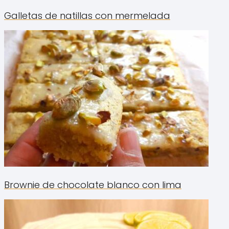
Galletas de natillas con mermelada
Brownie de chocolate blanco con lima