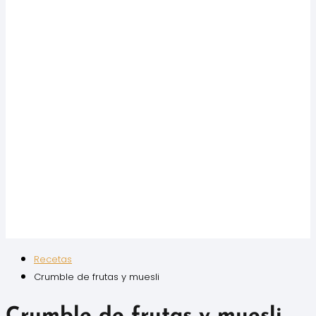
Recetas
Crumble de frutas y muesli