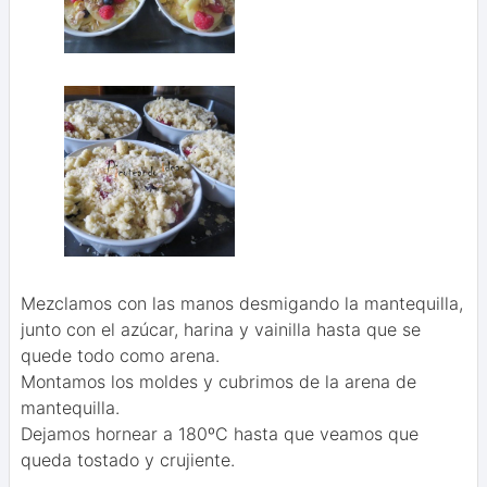
Mezclamos con las manos desmigando la mantequilla,
junto con el azúcar, harina y vainilla hasta que se
quede todo como arena.
Montamos los moldes y cubrimos de la arena de
mantequilla.
Dejamos hornear a 180ºC hasta que veamos que
queda tostado y crujiente.