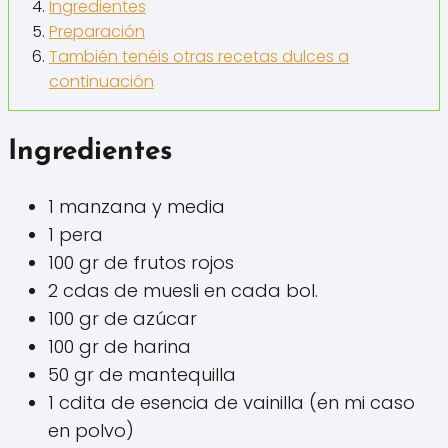
Ingredientes
Preparación
También tenéis otras recetas dulces a
continuación
Ingredientes
1 manzana y media
1 pera
100 gr de frutos rojos
2 cdas de muesli en cada bol.
100 gr de azúcar
100 gr de harina
50 gr de mantequilla
1 cdita de esencia de vainilla (en mi caso
en polvo)