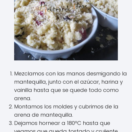
Mezclamos con las manos desmigando la
mantequilla, junto con el azúcar, harina y
vainilla hasta que se quede todo como
arena.
Montamos los moldes y cubrimos de la
arena de mantequilla.
Dejamos hornear a 180ºC hasta que
veamos que queda tostado y crujiente.