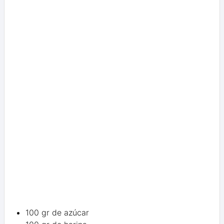
100 gr de azúcar