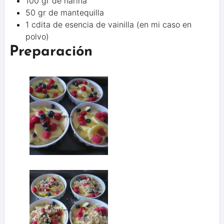
100 gr de harina
50 gr de mantequilla
1 cdita de esencia de vainilla (en mi caso en
polvo)
Preparación