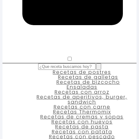
Recetas de postres
Recetas de galletas
Recetas de bizcocho
Ensaladas
Recetas con arroz
Recetas de aperitivos, burger,
sandwich
Recetas con carne
Recetas Thermomix
Recetas de cremas y sopas
Recetas con huevos
Recetas de pasta
Recetas con patata
Recetas con pescado