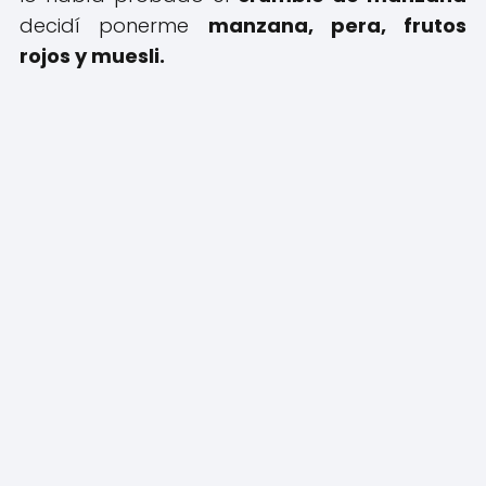
decidí ponerme
manzana, pera, frutos
rojos y muesli.