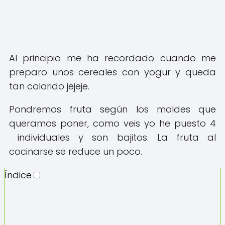
Al principio me ha recordado cuando me
preparo unos cereales con yogur y queda
tan colorido jejeje.
Pondremos fruta según los moldes que
queramos poner, como veis yo he puesto 4
individuales y son bajitos. La fruta al
cocinarse se reduce un poco.
Índice