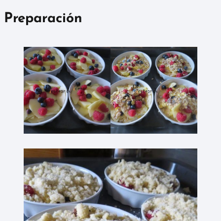
Preparación