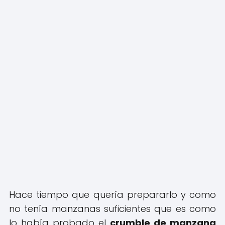
Hace tiempo que quería prepararlo y como
no tenía manzanas suficientes que es como
lo había probado el
crumble de manzana