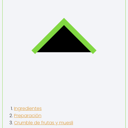
Ingredientes
Preparación
Crumble de frutas y muesli