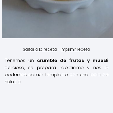
Saltar a la receta
-
Imprimir receta
Tenemos un
crumble de frutas y muesli
delicioso, se prepara rapidísimo y nos lo
podemos comer templado con una bola de
helado..