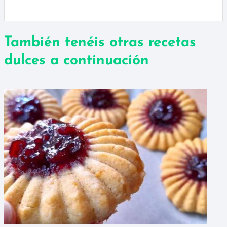
También tenéis otras recetas
dulces a continuación