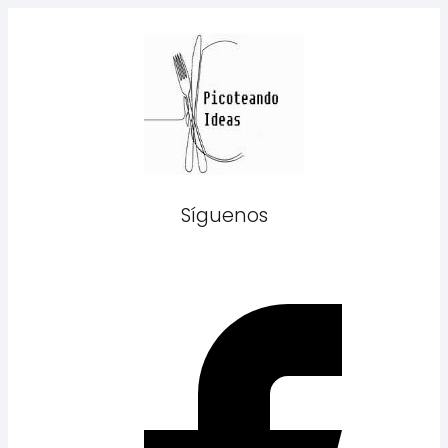
Síguenos