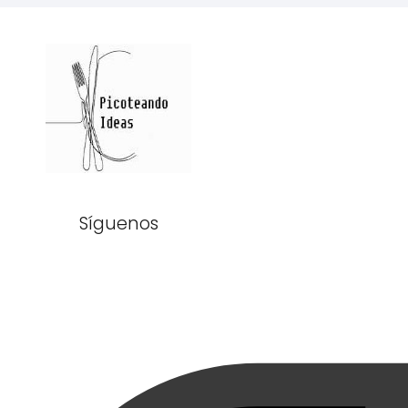
Síguenos